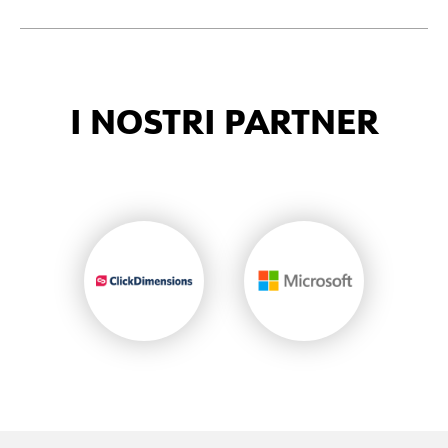
I NOSTRI PARTNER