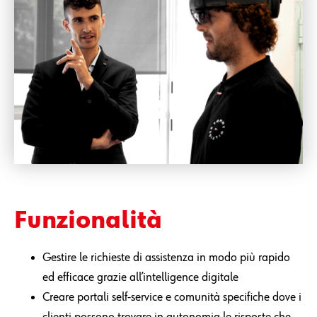
Funzionalità