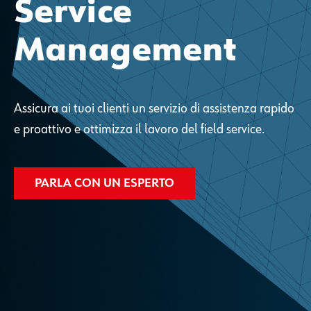
Service
Management
Assicura ai tuoi clienti un servizio di assistenza rapido
e proattivo e ottimizza il lavoro del field service.
PARLA CON UN ESPERTO