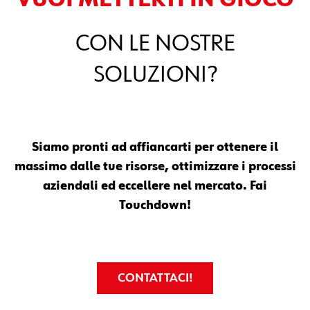
VUOI METTERTI IN GIOCO
CON LE NOSTRE
SOLUZIONI?
Siamo pronti ad affiancarti per ottenere il
massimo dalle tue risorse, ottimizzare i processi
aziendali ed eccellere nel mercato. Fai
Touchdown!