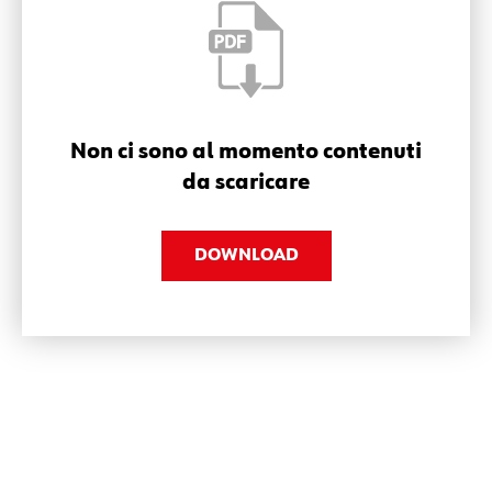
Non ci sono al momento contenuti
da scaricare
DOWNLOAD