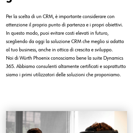
Come scegliere il
giusto sistema CRM?
Per la scelta di un CRM, è importante considerare con
attenzione il proprio punto di partenza e i propri obiettivi.
In questo modo, puoi evitare costi elevati in futuro,
scegliendo da oggi la soluzione CRM che meglio si adatta
al tuo business, anche in ottica di crescita e sviluppo.
Noi di Würth Phoenix conosciamo bene la suite Dynamics
365. Abbiamo consulenti altamente certificati e soprattutto
siamo i primi utilizzatori delle soluzioni che proponiamo.