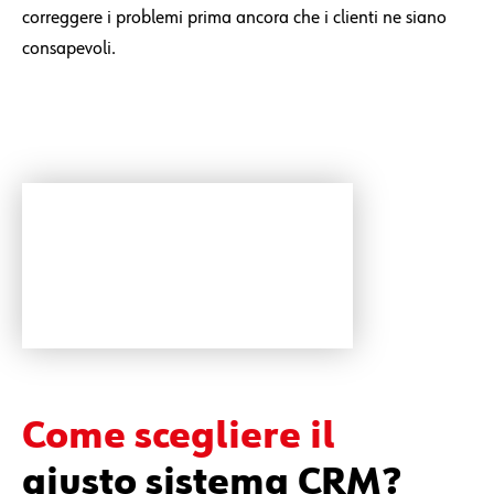
correggere i problemi prima ancora che i clienti ne siano
consapevoli.