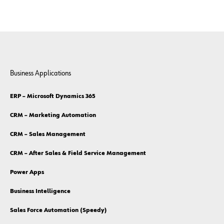
CONTATTACI!
Business Applications
ERP – Microsoft Dynamics 365
CRM – Marketing Automation
CRM – Sales Management
CRM – After Sales & Field Service Management