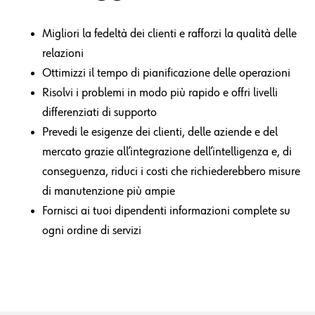
Quali sono
i vantaggi?
Migliori la fedeltà dei clienti e rafforzi la qualità delle
relazioni
Ottimizzi il tempo di pianificazione delle operazioni
Risolvi i problemi in modo più rapido e offri livelli
differenziati di supporto
Prevedi le esigenze dei clienti, delle aziende e del
mercato grazie all’integrazione dell’intelligenza e, di
conseguenza, riduci i costi che richiederebbero misure
di manutenzione più ampie
Fornisci ai tuoi dipendenti informazioni complete su