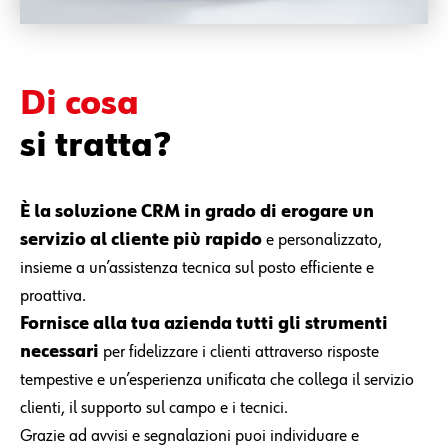
Di cosa
si tratta?
È la soluzione CRM in grado di erogare un
servizio al cliente più rapido
e personalizzato,
insieme a un’assistenza tecnica sul posto efficiente e
proattiva.
Fornisce alla tua azienda tutti gli strumenti
necessari
per fidelizzare i clienti attraverso risposte
tempestive e un’esperienza unificata che collega il servizio
clienti, il supporto sul campo e i tecnici.
Grazie ad avvisi e segnalazioni puoi individuare e