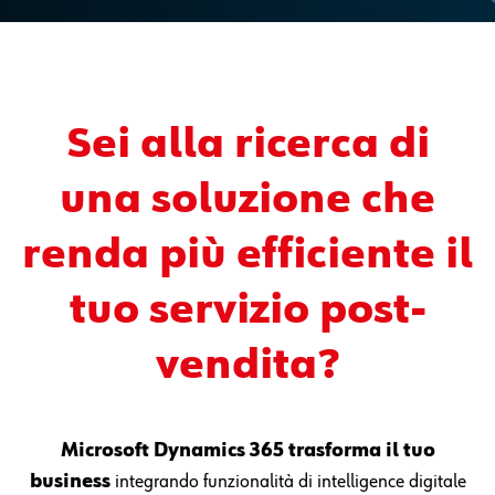
Sei alla ricerca di
una soluzione che
renda più efficiente il
tuo servizio post-
vendita?
Microsoft Dynamics 365 trasforma il tuo
business
integrando funzionalità di intelligence digitale