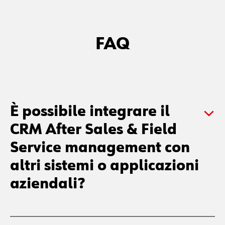
FAQ
È possibile integrare il
CRM After Sales & Field
Service management con