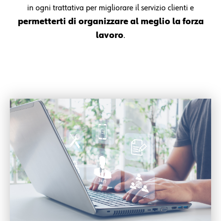
in ogni trattativa per migliorare il servizio clienti e
permetterti di organizzare al meglio la forza
lavoro
.