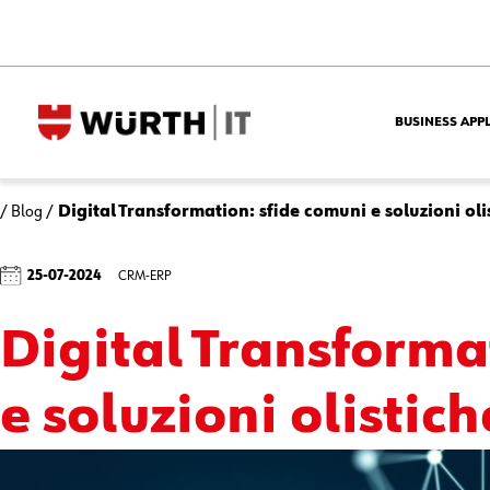
BUSINESS APP
/
Blog
/
Digital Transformation: sfide comuni e soluzioni oli
25-07-2024
CRM-ERP
Digital Transforma
e soluzioni olistich