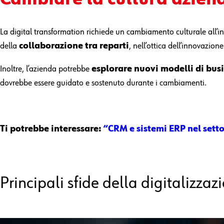
La digital transformation richiede un cambiamento culturale all’
della
collaborazione tra reparti
, nell’ottica dell’innovazione
Inoltre, l’azienda potrebbe
esplorare nuovi modelli di bus
dovrebbe essere guidato e sostenuto durante i cambiamenti.
Ti potrebbe interessare:
“CRM e sistemi ERP nel sett
Principali sfide della digitalizzaz