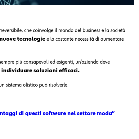
rreversibile, che coinvolge il mondo del business e la società
 nuove tecnologie
e la costante necessità di aumentare
i sempre più consapevoli ed esigenti, un’azienda deve
e
individuare soluzioni efficaci.
 sistema olistico può risolverle.
ntaggi di questi software nel settore moda”