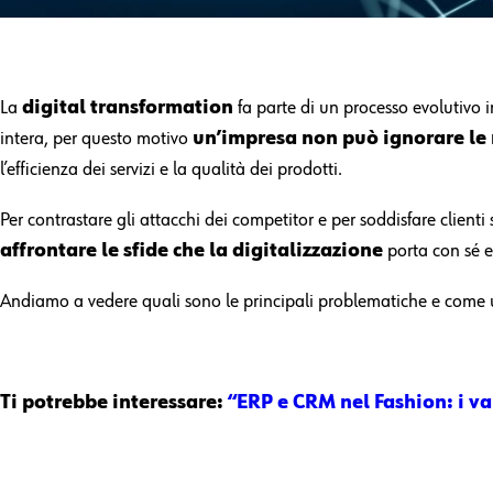
La
digital transformation
fa parte di un processo evolutivo i
intera, per questo motivo
un’impresa non può ignorare le
l’efficienza dei servizi e la qualità dei prodotti.
Per contrastare gli attacchi dei competitor e per soddisfare client
affrontare le sfide che la digitalizzazione
porta con sé 
Andiamo a vedere quali sono le principali problematiche e come un
Ti potrebbe interessare:
“ERP e CRM nel Fashion: i va