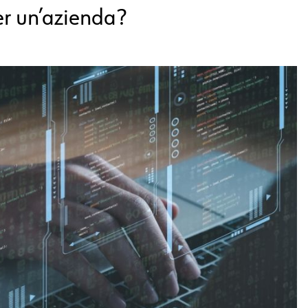
r un’azienda?