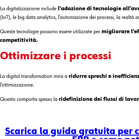
La digitalizzazione include
l’adozione di tecnologie all’a
(IoT), le big data analytics, l’automazione dei processi, la realtà
Queste tecnologie possono essere utilizzate per
migliorare l’e
competitività.
Ottimizzare
i processi
La digital transformation mira a
ridurre sprechi e inefficien
l’ottimizzazione.
Questo comporta spesso la
ridefinizione
dei flussi di lavo
Scarica la guida gratuita per