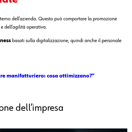
interno dell’azienda. Questo può comportare la promozione
 e dell’agilità operativa.
iness
basati sulla digitalizzazione, quindi anche il personale
ore manifatturiero: cosa ottimizzano?”
ione dell’impresa