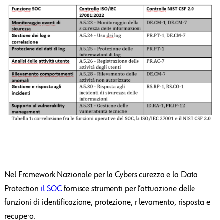
Nel Framework Nazionale per la Cybersicurezza e la Data
Protection
il SOC
fornisce strumenti per l’attuazione delle
funzioni di identificazione, protezione, rilevamento, risposta e
recupero.