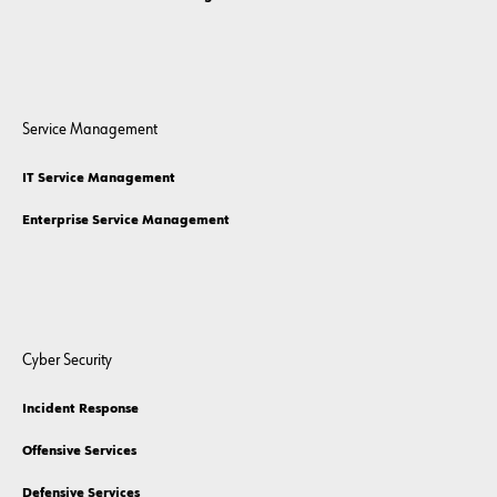
Service Management
IT Service Management
Enterprise Service Management
Cyber Security
Incident Response
Offensive Services
Defensive Services