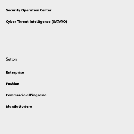
Security Operation Center
Cyber Threat Intelligence (SATAYO)
Settori
Enterprise
Fashion
Commercio all’ingrosso
Manifatturiero