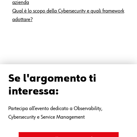
azienda
Qual è lo scopo della Cybersecurity e quali framework
adottare?
Se l'argomento ti
interessa:
Partecipa all’evento dedicato a Observability,
Cybersecurity e Service Management