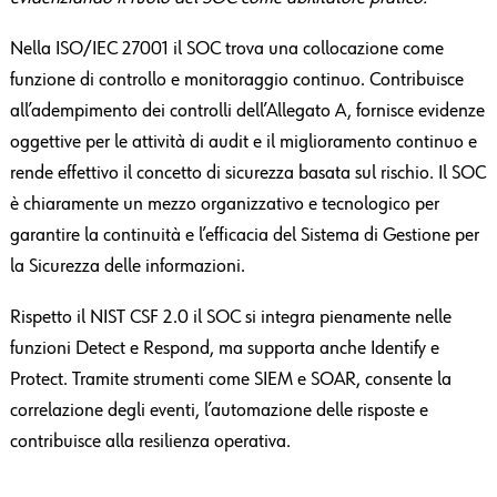
Nella ISO/IEC 27001 il SOC trova una collocazione come
funzione di controllo e monitoraggio continuo. Contribuisce
all’adempimento dei controlli dell’Allegato A, fornisce evidenze
oggettive per le attività di audit e il miglioramento continuo e
rende effettivo il concetto di sicurezza basata sul rischio. Il SOC
è chiaramente un mezzo organizzativo e tecnologico per
garantire la continuità e l’efficacia del Sistema di Gestione per
la Sicurezza delle informazioni.
Rispetto il NIST CSF 2.0 il SOC si integra pienamente nelle
funzioni Detect e Respond, ma supporta anche Identify e
Protect. Tramite strumenti come SIEM e SOAR, consente la
correlazione degli eventi, l’automazione delle risposte e
contribuisce alla resilienza operativa.