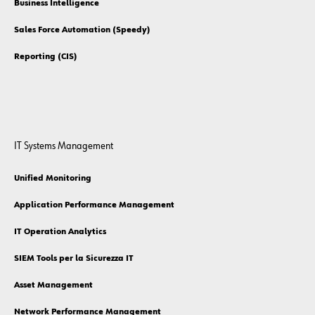
Business Intelligence
Sales Force Automation (Speedy)
Reporting (CIS)
IT Systems Management
Unified Monitoring
Application Performance Management
IT Operation Analytics
SIEM Tools per la Sicurezza IT
Asset Management
Network Performance Management