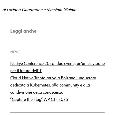
di Luciano Quartarone e Massimo Giaimo
Leggi anche
NEWS
NetEye Conference 2026: due eventi, un’unica visione
per il futuro dell’IT
Cloud Native Trento arriva a Bolzano: una serata
dedicata a Kubernetes, alla community e alla
condivisione della conoscenza
“Capture the Flag” WP CTF 2025