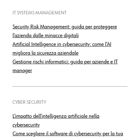
IT SYSTEMS MANAGEMENT
Security Risk Management: guida per proteggere
l’azienda dalle minacce digitali
Artificial Intelligence in cybersecurity: come l’AI
migliora la sicurezza aziendale
Gestione rischi informatici: guida per aziende e IT
manager
CYBER SECURITY
L’impatto dell’intelligenza artificiale nella
cybersecurity
Come scegliere il software di cybersecurity per la tua