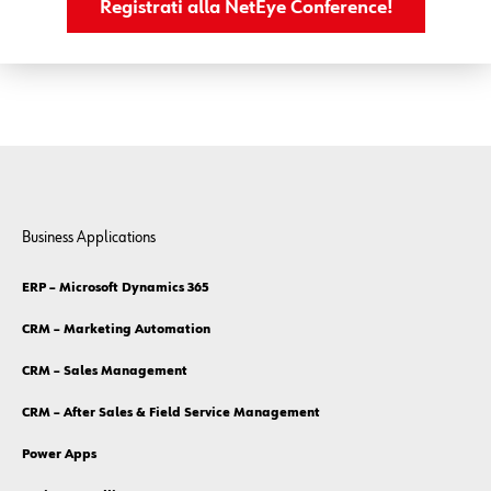
Registrati alla NetEye Conference!
Business Applications
ERP – Microsoft Dynamics 365
CRM – Marketing Automation
CRM – Sales Management
CRM – After Sales & Field Service Management
Power Apps