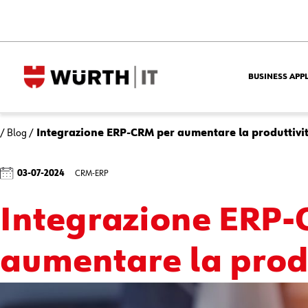
BUSINESS APP
/
Blog
/
Integrazione ERP-CRM per aumentare la produttivi
03-07-2024
CRM-ERP
Integrazione ERP-
aumentare la prod