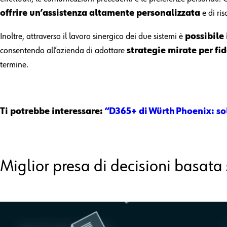
offrire un’assistenza altamente personalizzata
e di ri
Inoltre, attraverso il lavoro sinergico dei due sistemi è
possibile 
consentendo all’azienda di adottare
strategie mirate per fid
termine.
Ti potrebbe interessare:
“D365+ di Würth Phoenix: sol
Miglior presa di decisioni basata 