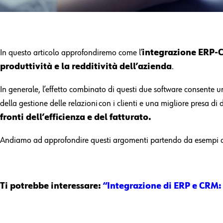
In questo articolo approfondiremo come l’
integrazione ERP
produttività e la redditività dell’azienda
.
In generale, l’effetto combinato di questi due software consente un
della gestione delle relazioni con i clienti e una migliore presa di
fronti dell’efficienza e del fatturato.​
Andiamo ad approfondire questi argomenti partendo da esempi c
Ti potrebbe interessare:
“Integrazione di ERP e CRM: 