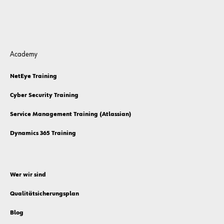
Academy
NetEye Training
Cyber Security Training
Service Management Training (Atlassian)
Dynamics 365 Training
Wer wir sind
Qualitätsicherungsplan
Blog