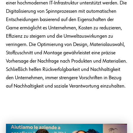
einer hochmodernen IT-Infrastruktur unterstützt werden. Die
Digitalisierung von Spinnprozessen mit automatischen
Entscheidungen basierend auf den Eigenschaften der
Garne ermöglicht es Unternehmen, Kosten zu reduzieren,
Effizienz zu steigern und die Umweltauswirkungen zu
verringern. Die Optimierung von Design, Materialauswahl,
Stoffzuschnitt und Montage gewährleistet eine präzise
Vorhersage der Nachfrage nach Produkten und Materialien.
Schließlich helfen Rückverfolgbarkeit und Nachhaltigkeit
den Unternehmen, immer strengere Vorschriften in Bezug
auf Nachhaltigkeit und soziale Verantwortung einzuhalten.