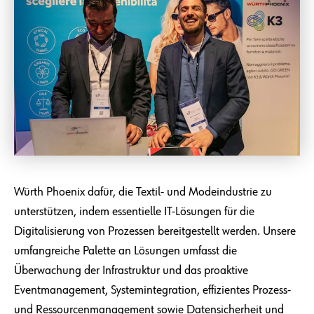
Würth Phoenix dafür, die Textil- und Modeindustrie zu
unterstützen, indem essentielle IT-Lösungen für die
Digitalisierung von Prozessen bereitgestellt werden. Unsere
umfangreiche Palette an Lösungen umfasst die
Überwachung der Infrastruktur und das proaktive
Eventmanagement, Systemintegration, effizientes Prozess-
und Ressourcenmanagement sowie Datensicherheit und