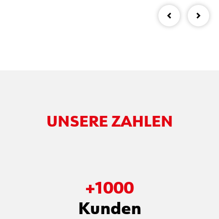
UNSERE ZAHLEN
+
1000
Kunden