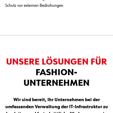
Schutz vor externen Bedrohungen
UNSERE LÖSUNGEN FÜR
FASHION-
UNTERNEHMEN
Wir sind bereit, Ihr Unternehmen bei der
umfassenden Verwaltung der IT-Infrastruktur zu