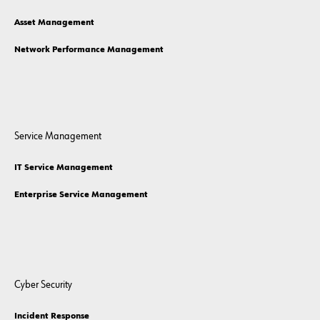
Asset Management
Network Performance Management
Service Management
IT Service Management
Enterprise Service Management
Cyber Security
Incident Response