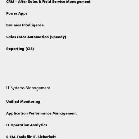
CRM – After Sales & Field Service Management
Power Apps
Business Intelligence
Sales Force Automation (Speedy)
Reporting (CIS)
IT Systems Management
Unified Monitoring
Application Performance Management
IT Operation Analytics
SIEM-Tools für IT-Sicherheit