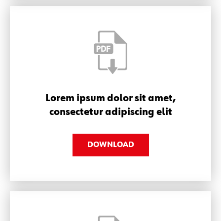
Lorem ipsum dolor sit amet,
consectetur adipiscing elit
DOWNLOAD