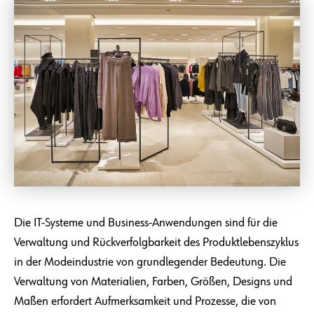
Die IT-Systeme und Business-Anwendungen sind für die
Verwaltung und Rückverfolgbarkeit des Produktlebenszyklus
in der Modeindustrie von grundlegender Bedeutung. Die
Verwaltung von Materialien, Farben, Größen, Designs und
Maßen erfordert Aufmerksamkeit und Prozesse, die von