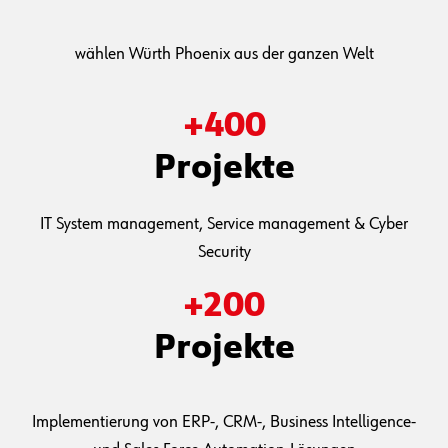
wählen Würth Phoenix aus der ganzen Welt
+
400
Projekte
IT System management, Service management & Cyber
Security
+
200
Projekte
Implementierung von ERP-, CRM-, Business Intelligence-