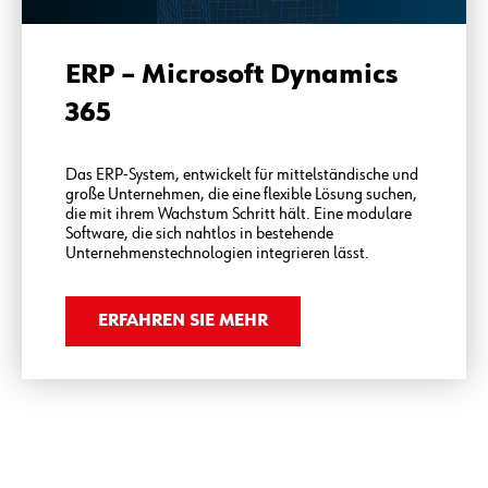
ERP – Microsoft Dynamics
365
Das ERP-System, entwickelt für mittelständische und
große Unternehmen, die eine flexible Lösung suchen,
die mit ihrem Wachstum Schritt hält. Eine modulare
Software, die sich nahtlos in bestehende
Unternehmens­technologien integrieren lässt.
ERFAHREN SIE MEHR