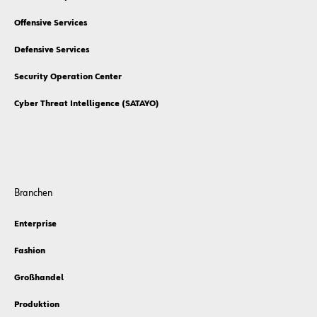
Offensive Services
Defensive Services
Security Operation Center
Cyber Threat Intelligence (SATAYO)
Branchen
Enterprise
Fashion
Großhandel
Produktion