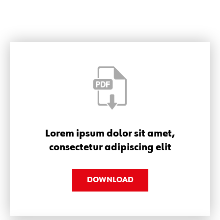
Lorem ipsum dolor sit amet,
consectetur adipiscing elit
DOWNLOAD