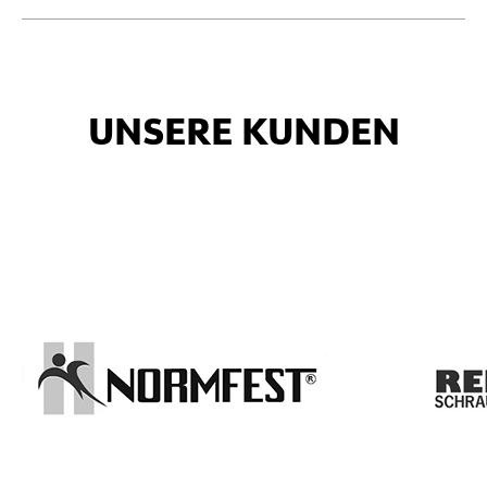
UNSERE KUNDEN