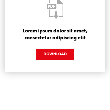
Lorem ipsum dolor sit amet,
consectetur adipiscing elit
DOWNLOAD