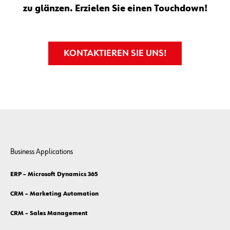
zu glänzen. Erzielen Sie einen Touchdown!
KONTAKTIEREN SIE UNS!
Business Applications
ERP – Microsoft Dynamics 365
CRM – Marketing Automation
CRM – Sales Management