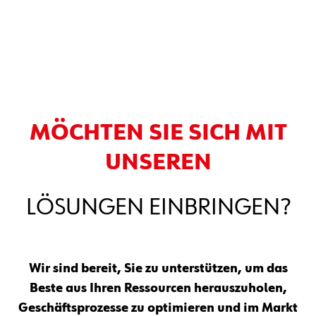
MÖCHTEN SIE SICH MIT
UNSEREN
LÖSUNGEN EINBRINGEN?
Wir sind bereit, Sie zu unterstützen, um das
Beste aus Ihren Ressourcen herauszuholen,
Geschäftsprozesse zu optimieren und im Markt