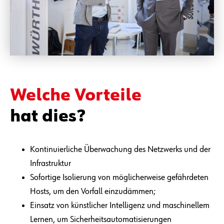
Welche Vorteile
hat dies?
Kontinuierliche Überwachung des Netzwerks und der
Infrastruktur
Sofortige Isolierung von möglicherweise gefährdeten
Hosts, um den Vorfall einzudämmen;
Einsatz von künstlicher Intelligenz und maschinellem
Lernen, um Sicherheitsautomatisierungen