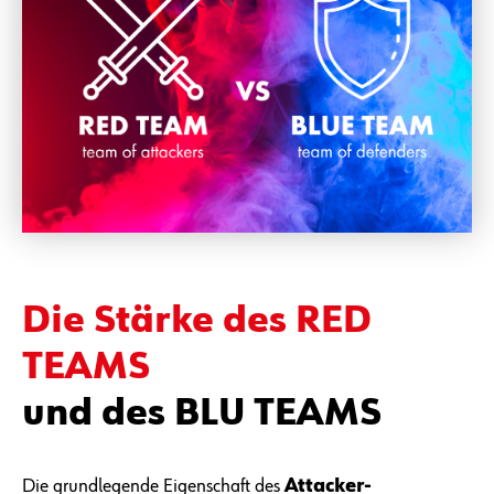
Die Stärke des RED
TEAMS
und des BLU TEAMS
Die grundlegende Eigenschaft des
Attacker-