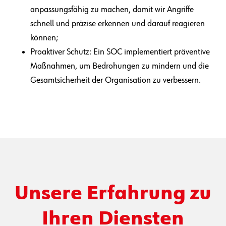
anpassungsfähig zu machen, damit wir Angriffe
schnell und präzise erkennen und darauf reagieren
können;
Proaktiver Schutz: Ein SOC implementiert präventive
Maßnahmen, um Bedrohungen zu mindern und die
Gesamtsicherheit der Organisation zu verbessern.
Unsere Erfahrung zu
Ihren Diensten