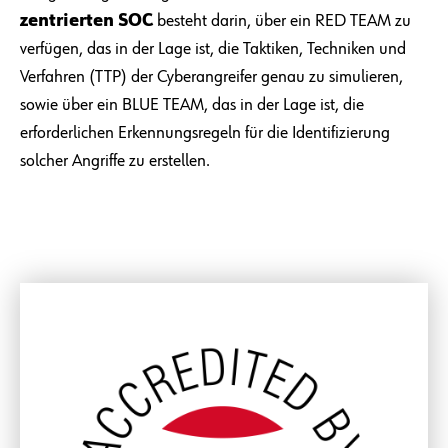
zentrierten SOC
besteht darin, über ein RED TEAM zu
verfügen, das in der Lage ist, die Taktiken, Techniken und
Verfahren (TTP) der Cyberangreifer genau zu simulieren,
sowie über ein BLUE TEAM, das in der Lage ist, die
erforderlichen Erkennungsregeln für die Identifizierung
solcher Angriffe zu erstellen.