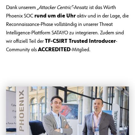
Dank unserem „
Attacker Centric“
-Ansatz ist das Würth
Phoenix SOC
rund um die Uhr
aktiv und in der Lage, die
Reconnaissance-Phase vollständig in unserer Threat
Intelligence-Plattform SATAYO zu integrieren. Zudem sind
wir offiziell Teil der
TF-CSIRT Trusted Introducer
-
Community als
ACCREDITED
-Mitglied.