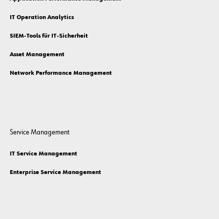
IT Operation Analytics
SIEM-Tools für IT-Sicherheit
Asset Management
Network Performance Management
Service Management
IT Service Management
Enterprise Service Management