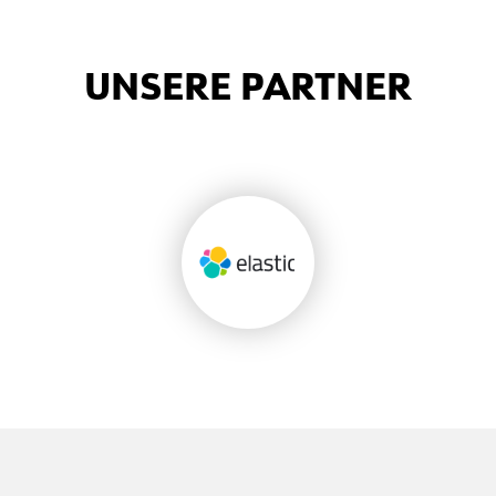
UNSERE PARTNER