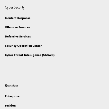
Cyber Security
Incident Response
Offensive Services
Defensive Services
Security Operation Center
Cyber Threat Intelligence (SATAYO)
Branchen
Enterprise
Fashion