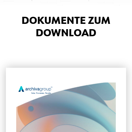
DOKUMENTE ZUM
DOWNLOAD