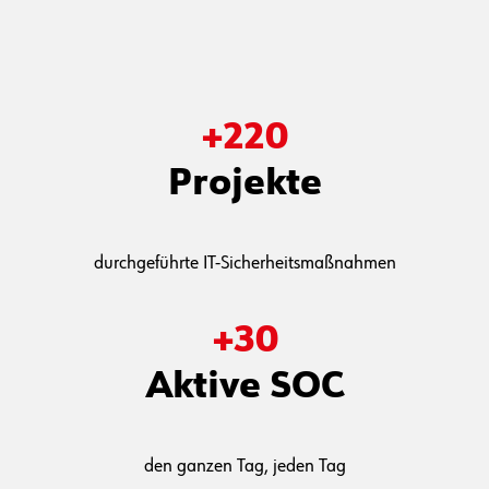
+
220
Projekte
durchgeführte IT-Sicherheitsmaßnahmen
+
30
Aktive SOC
den ganzen Tag, jeden Tag