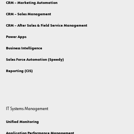
CRM – Marketing Automation
CRM – Sales Management
CRM – After Sales & Field Service Management
Power Apps
Business Intelligence
Sales Force Automation (Speedy)
Reporting (CIS)
IT Systems Management
Unified Monitoring
Application Performance Management