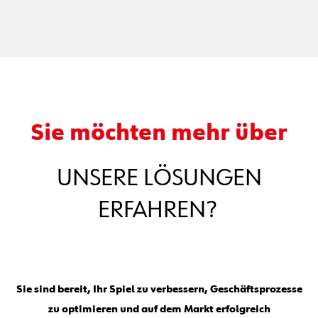
Sie möchten mehr über
UNSERE LÖSUNGEN
ERFAHREN?
Sie sind bereit, Ihr Spiel zu verbessern, Geschäftsprozesse
zu optimieren und auf dem Markt erfolgreich