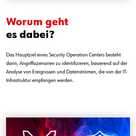
Worum geht
es dabei?
Das Hauptziel eines Security Operation Centers besteht
darin, Angriffsszenarien zu identifizieren, basierend auf der
Analyse von Ereignissen und Datenströmen, die von der IT-
Infrastruktur empfangen werden.