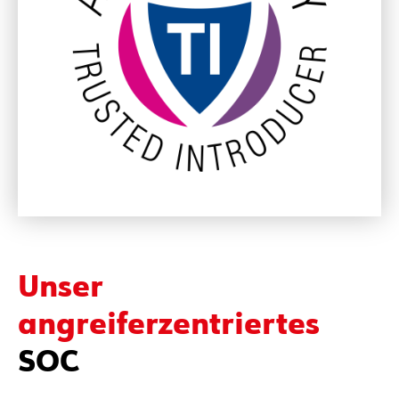
Unser
angreiferzentriertes
SOC