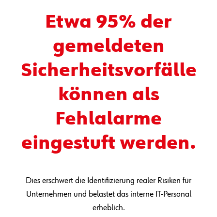
Etwa 95% der
gemeldeten
Sicherheitsvorfälle
können als
Fehlalarme
eingestuft werden.
Dies erschwert die Identifizierung realer Risiken für
Unternehmen und belastet das interne IT-Personal
erheblich.