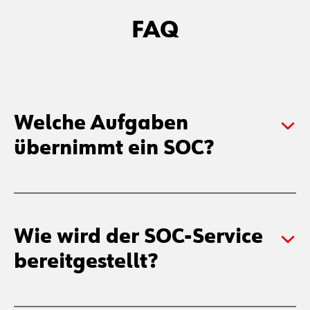
FAQ
Welche Aufgaben
übernimmt ein SOC?
Wie wird der SOC-Service
bereitgestellt?