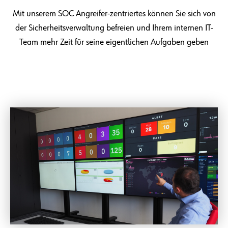
Mit unserem SOC Angreifer-zentriertes können Sie sich von
der Sicherheitsverwaltung befreien und Ihrem internen IT-
Team mehr Zeit für seine eigentlichen Aufgaben geben