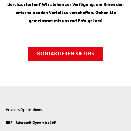
durchzustarten? Wir stehen zur Verfügung, um Ihnen den
entscheidenden Vorteil zu verschaffen. Gehen Sie
gemeinsam mit uns auf Erfolgskurs!
KONTAKTIEREN SIE UNS
Business Applications
ERP – Microsoft Dynamics 365