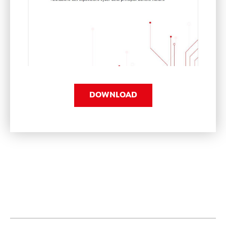
DOWNLOAD