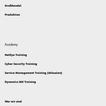
Großhandel
Produktion
Academy
NetEye Training
Cyber Security Training
Service Management Training (Atlassian)
Dynamics 365 Training
Wer wir sind