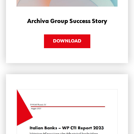
Archiva Group Success Story
DOWNLOAD