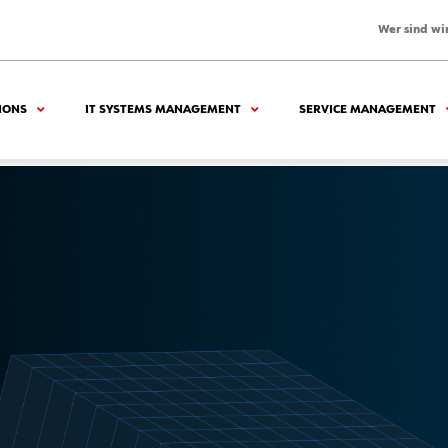
Wer sind wi
IONS
IT SYSTEMS MANAGEMENT
SERVICE MANAGEMENT