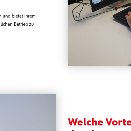
m und bietet Ihrem
lichen Betrieb zu
Welche Vorte