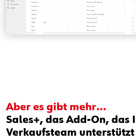
Aber es gibt mehr...
Sales+, das Add-On, das 
Verkaufsteam unterstützt