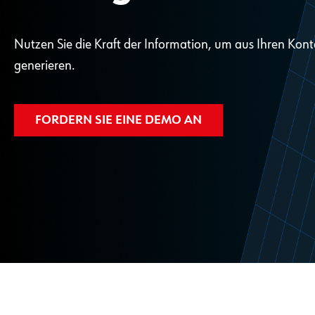
Nutzen Sie die Kraft der Information, um aus Ihren Kon
generieren.
FORDERN SIE EINE DEMO AN