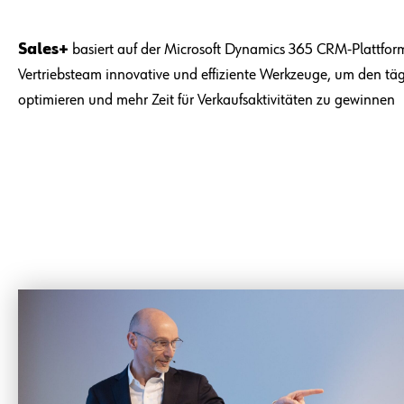
Sales+
basiert auf der Microsoft Dynamics 365 CRM-Plattfor
Vertriebsteam innovative und effiziente Werkzeuge, um den täg
optimieren und mehr Zeit für Verkaufsaktivitäten zu gewinnen