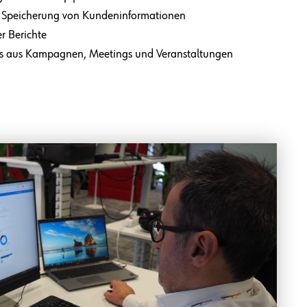
te Speicherung von Kundeninformationen
er Berichte
ds aus Kampagnen, Meetings und Veranstaltungen