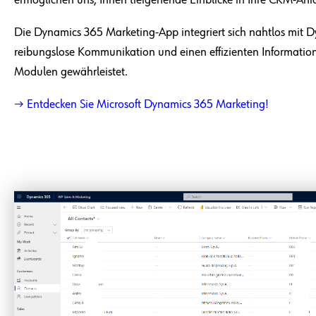
Die Dynamics 365 Marketing-App integriert sich nahtlos mit D
reibungslose Kommunikation und einen effizienten Informatio
Modulen gewährleistet.
→ Entdecken Sie Microsoft Dynamics 365 Marketing!