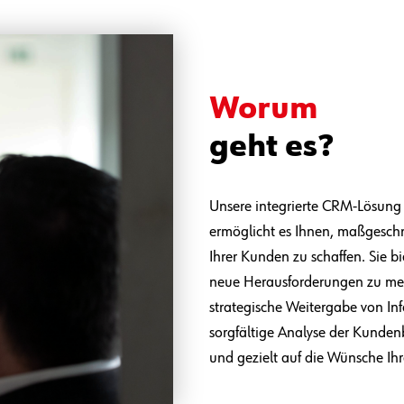
Worum
geht es?
Unsere integrierte CRM-Lösung 
ermöglicht es Ihnen, maßgeschn
Ihrer Kunden zu schaffen. Sie b
neue Herausforderungen zu mei
strategische Weitergabe von In
sorgfältige Analyse der Kunden
und gezielt auf die Wünsche Ih