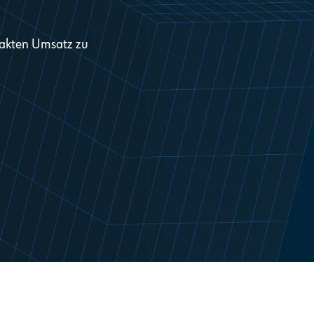
takten Umsatz zu