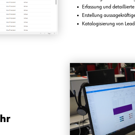
Erfassung und detaillier
Erstellung aussagekräftig
Katalogisierung von Lea
Ihr