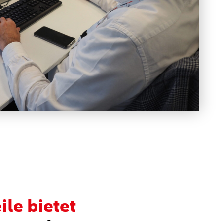
ile bietet