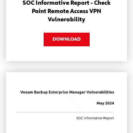
SOC Informative Report - Check
Point Remote Access VPN
Vulnerability
DOWNLOAD