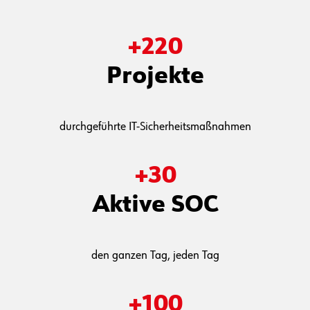
Ihren Diensten
+
220
Projekte
durchgeführte IT-Sicherheitsmaßnahmen
+
30
Aktive SOC