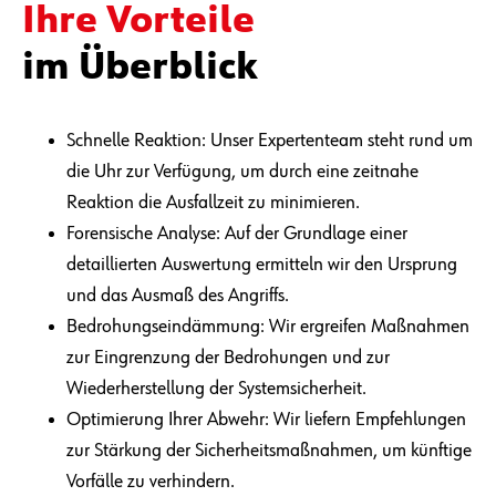
Ihre Vorteile
im Überblick
Schnelle Reaktion: Unser Expertenteam steht rund um
die Uhr zur Verfügung, um durch eine zeitnahe
Reaktion die Ausfallzeit zu minimieren.
Forensische Analyse: Auf der Grundlage einer
detaillierten Auswertung ermitteln wir den Ursprung
und das Ausmaß des Angriffs.
Bedrohungseindämmung: Wir ergreifen Maßnahmen
zur Eingrenzung der Bedrohungen und zur
Wiederherstellung der Systemsicherheit.
Optimierung Ihrer Abwehr: Wir liefern Empfehlungen
zur Stärkung der Sicherheitsmaßnahmen, um künftige
Vorfälle zu verhindern.