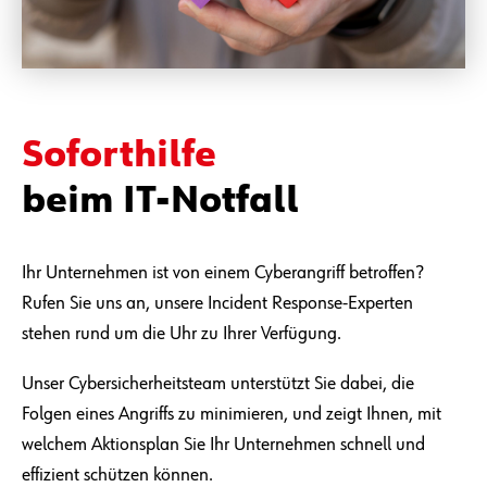
Soforthilfe
beim IT-Notfall
Ihr Unternehmen ist von einem Cyberangriff betroffen?
Rufen Sie uns an, unsere Incident Response-Experten
stehen rund um die Uhr zu Ihrer Verfügung.
Unser Cybersicherheitsteam unterstützt Sie dabei, die
Folgen eines Angriffs zu minimieren, und zeigt Ihnen, mit
welchem Aktionsplan Sie Ihr Unternehmen schnell und
effizient schützen können.