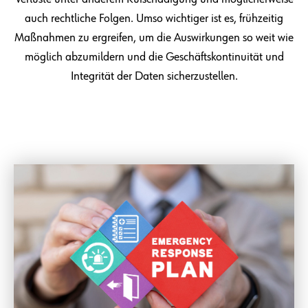
auch rechtliche Folgen. Umso wichtiger ist es, frühzeitig
Maßnahmen zu ergreifen, um die Auswirkungen so weit wie
möglich abzumildern und die Geschäftskontinuität und
Integrität der Daten sicherzustellen.