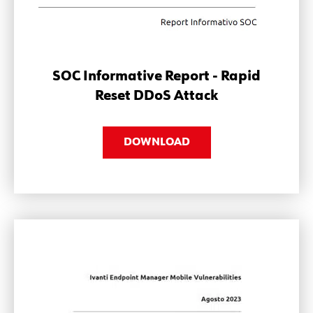
SOC Informative Report - Rapid
Reset DDoS Attack
DOWNLOAD