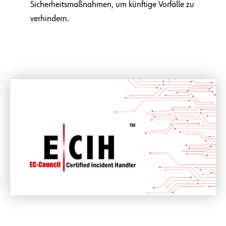
Sicherheitsmaßnahmen, um künftige Vorfälle zu
verhindern.