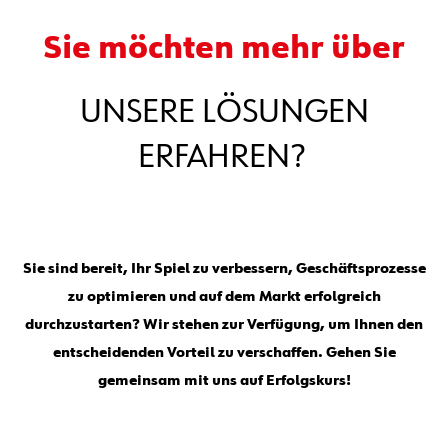
Sie möchten mehr über
UNSERE LÖSUNGEN
ERFAHREN?
Sie sind bereit, Ihr Spiel zu verbessern, Geschäftsprozesse
zu optimieren und auf dem Markt erfolgreich
durchzustarten? Wir stehen zur Verfügung, um Ihnen den