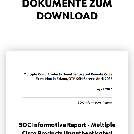
DOKUMENTE ZUM
DOWNLOAD