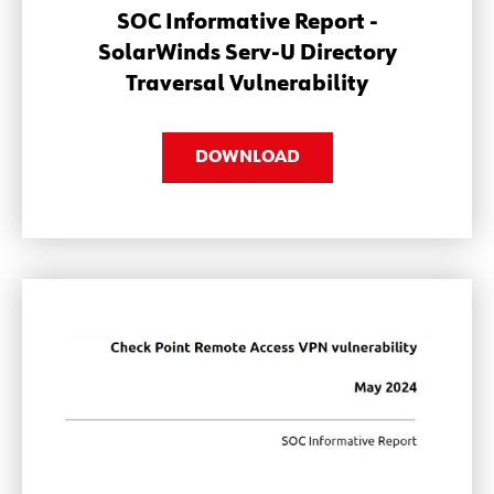
SOC Informative Report -
SolarWinds Serv-U Directory
Traversal Vulnerability
DOWNLOAD