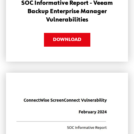
SOC Informative Report - Veeam
Backup Enterprise Manager
Vulnerabilities
DOWNLOAD