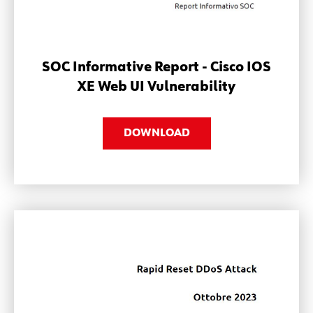
SOC Informative Report - Cisco IOS
XE Web UI Vulnerability
DOWNLOAD