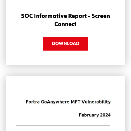
SOC Informative Report - Screen
Connect
DOWNLOAD