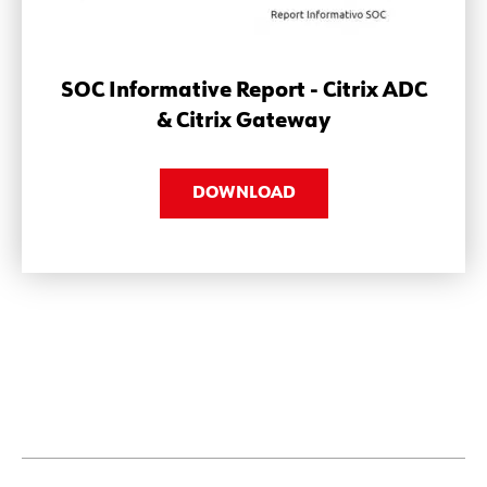
SOC Informative Report - Citrix ADC
& Citrix Gateway
DOWNLOAD