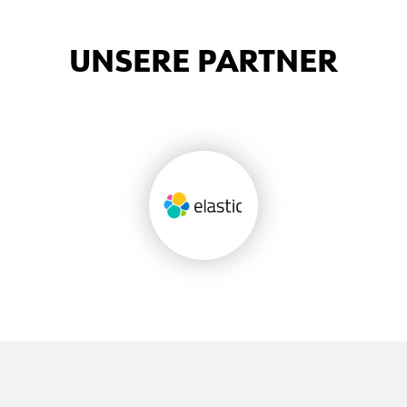
UNSERE PARTNER