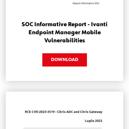
SOC Informative Report - Ivanti
Endpoint Manager Mobile
Vulnerabilities
DOWNLOAD