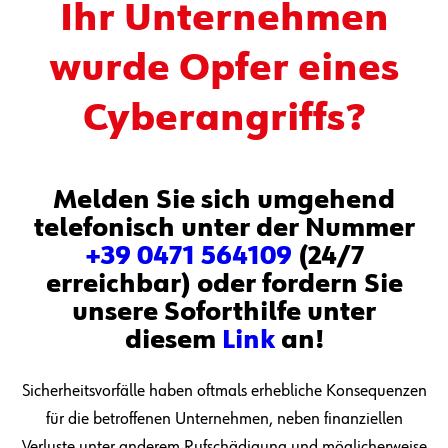
Ihr Unternehmen
wurde Opfer eines
Cyberangriffs?
Melden Sie sich umgehend
telefonisch unter der Nummer
+39 0471 564109
(24/7
erreichbar) oder fordern Sie
unsere Soforthilfe unter
diesem
Link
an!
Sicherheitsvorfälle haben oftmals erhebliche Konsequenzen
für die betroffenen Unternehmen, neben finanziellen
Verluste unter anderem Rufschädigung und möglicherweise