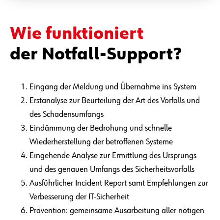
Wie funktioniert
der Notfall-Support?
Eingang der Meldung und Übernahme ins System
Erstanalyse zur Beurteilung der Art des Vorfalls und
des Schadensumfangs
Eindämmung der Bedrohung und schnelle
Wiederherstellung der betroffenen Systeme
Eingehende Analyse zur Ermittlung des Ursprungs
und des genauen Umfangs des Sicherheitsvorfalls
Ausführlicher Incident Report samt Empfehlungen zur
Verbesserung der IT-Sicherheit
Prävention: gemeinsame Ausarbeitung aller nötigen