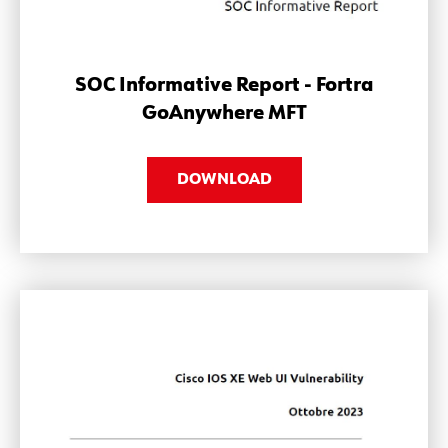
SOC Informative Report - Fortra
GoAnywhere MFT
DOWNLOAD