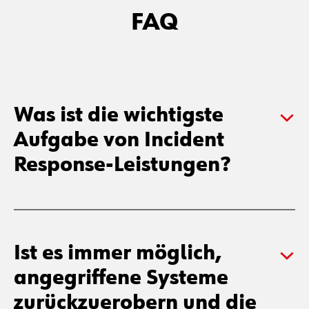
FAQ
Was ist die wichtigste
Aufgabe von Incident
Response-Leistungen?