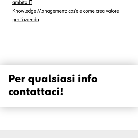
ambito IT
Knowledge Management: cos’è e come crea valore
per l’azienda
Per qualsiasi info
contattaci!