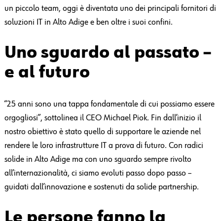
un piccolo team, oggi è diventata uno dei principali fornitori di
soluzioni IT in Alto Adige e ben oltre i suoi confini.
Uno sguardo al passato –
e al futuro
“25 anni sono una tappa fondamentale di cui possiamo essere
orgogliosi”, sottolinea il CEO Michael Piok. Fin dall’inizio il
nostro obiettivo è stato quello di supportare le aziende nel
rendere le loro infrastrutture IT a prova di futuro. Con radici
solide in Alto Adige ma con uno sguardo sempre rivolto
all’internazionalità, ci siamo evoluti passo dopo passo –
guidati dall’innovazione e sostenuti da solide partnership.
Le persone fanno la