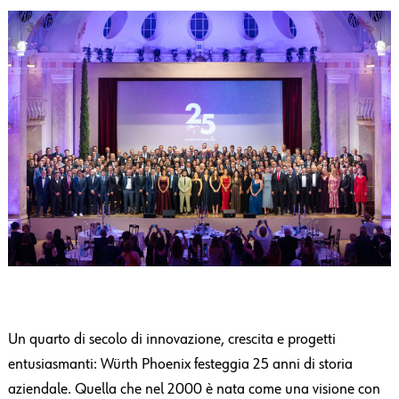
Un quarto di secolo di innovazione, crescita e progetti
entusiasmanti: Würth Phoenix festeggia 25 anni di storia
aziendale. Quella che nel 2000 è nata come una visione con