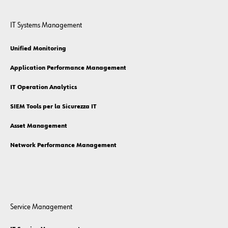
IT Systems Management
Unified Monitoring
Application Performance Management
IT Operation Analytics
SIEM Tools per la Sicurezza IT
Asset Management
Network Performance Management
Service Management