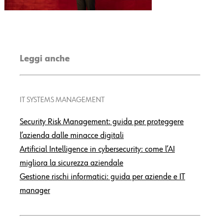
Leggi anche
IT SYSTEMS MANAGEMENT
Security Risk Management: guida per proteggere
l’azienda dalle minacce digitali
Artificial Intelligence in cybersecurity: come l’AI
migliora la sicurezza aziendale
Gestione rischi informatici: guida per aziende e IT
manager