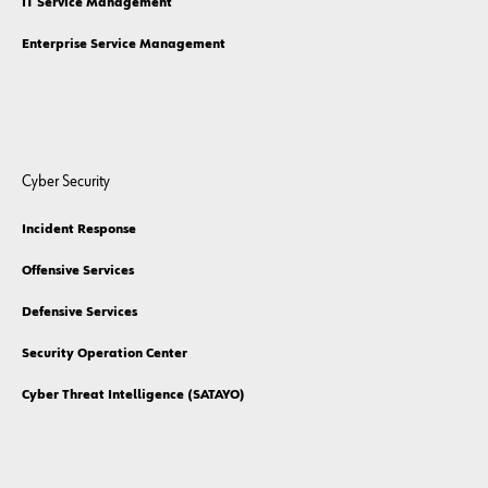
IT Service Management
Enterprise Service Management
Cyber Security
Incident Response
Offensive Services
Defensive Services
Security Operation Center
Cyber Threat Intelligence (SATAYO)