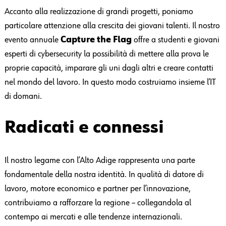
Accanto alla realizzazione di grandi progetti, poniamo
particolare attenzione alla crescita dei giovani talenti. Il nostro
evento annuale
Capture the Flag
offre a studenti e giovani
esperti di cybersecurity la possibilità di mettere alla prova le
proprie capacità, imparare gli uni dagli altri e creare contatti
nel mondo del lavoro. In questo modo costruiamo insieme l’IT
di domani.
Radicati e connessi
Il nostro legame con l’Alto Adige rappresenta una parte
fondamentale della nostra identità. In qualità di datore di
lavoro, motore economico e partner per l’innovazione,
contribuiamo a rafforzare la regione – collegandola al
contempo ai mercati e alle tendenze internazionali.