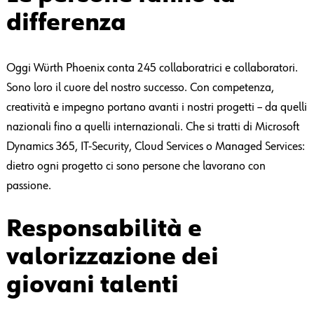
differenza
Oggi Würth Phoenix conta 245 collaboratrici e collaboratori.
Sono loro il cuore del nostro successo. Con competenza,
creatività e impegno portano avanti i nostri progetti – da quelli
nazionali fino a quelli internazionali. Che si tratti di Microsoft
Dynamics 365, IT-Security, Cloud Services o Managed Services:
dietro ogni progetto ci sono persone che lavorano con
passione.
Responsabilità e
valorizzazione dei
giovani talenti