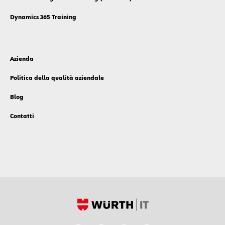
Dynamics 365 Training
Azienda
Politica della qualità aziendale
Blog
Contatti