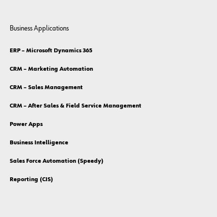
Business Applications
ERP – Microsoft Dynamics 365
CRM – Marketing Automation
CRM – Sales Management
CRM – After Sales & Field Service Management
Power Apps
Business Intelligence
Sales Force Automation (Speedy)
Reporting (CIS)