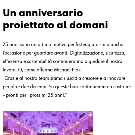
Un anniversario
proiettato al domani
25 anni sono un ottimo motivo per festeggiare – ma anche
l’occasione per guardare avanti. Digitalizzazione, sicurezza,
efficienza e sostenibilità continueranno a guidare il nostro
lavoro. O, come afferma Michael Piok:
“Grazie al nostro team siamo riusciti a crescere e a innovare
per oltre due decenni. Su queste basi continueremo a costruire
– pronti per i prossimi 25 anni.”