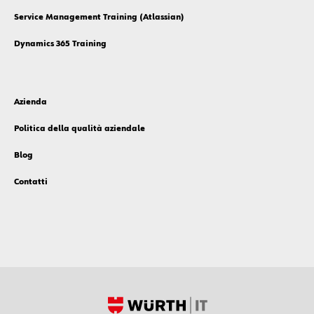
Service Management Training (Atlassian)
Dynamics 365 Training
Azienda
Politica della qualità aziendale
Blog
Contatti