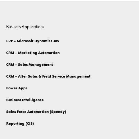
Business Applications
ERP – Microsoft Dynamics 365
CRM – Marketing Automation
CRM – Sales Management
CRM – After Sales & Field Service Management
Power Apps
Business Intelligence
Sales Force Automation (Speedy)
Reporting (CIS)