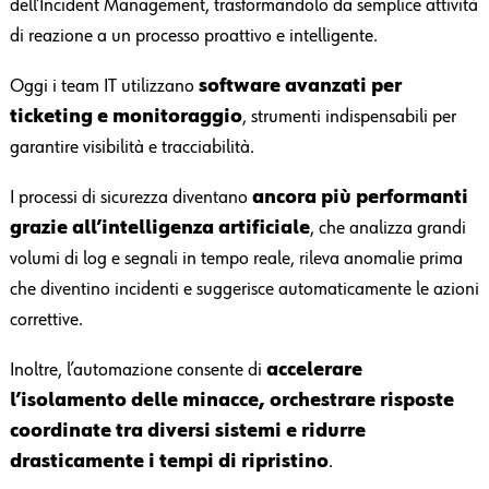
dell’Incident Management, trasformandolo da semplice attività
di reazione a un processo proattivo e intelligente.
Oggi i team IT utilizzano
software avanzati per
ticketing e monitoraggio
, strumenti indispensabili per
garantire visibilità e tracciabilità.
I processi di sicurezza diventano
ancora più performanti
grazie all’intelligenza artificiale
, che analizza grandi
volumi di log e segnali in tempo reale, rileva anomalie prima
che diventino incidenti e suggerisce automaticamente le azioni
correttive.
Inoltre, l’automazione consente di
accelerare
l’isolamento delle minacce, orchestrare risposte
coordinate tra diversi sistemi e ridurre
drasticamente i tempi di ripristino
.