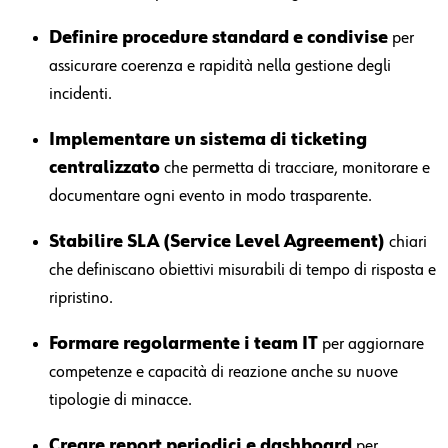
Definire procedure standard e condivise
per
assicurare coerenza e rapidità nella gestione degli
incidenti.
Implementare un sistema di ticketing
centralizzato
che permetta di tracciare, monitorare e
documentare ogni evento in modo trasparente.
Stabilire SLA (Service Level Agreement)
chiari
che definiscano obiettivi misurabili di tempo di risposta e
ripristino.
Formare regolarmente i team IT
per aggiornare
competenze e capacità di reazione anche su nuove
tipologie di minacce.
Creare report periodici e dashboard
per