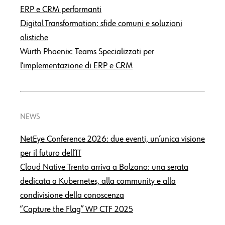
ERP e CRM performanti
Digital Transformation: sfide comuni e soluzioni
olistiche
Würth Phoenix: Teams Specializzati per
l’implementazione di ERP e CRM
NEWS
NetEye Conference 2026: due eventi, un’unica visione
per il futuro dell’IT
Cloud Native Trento arriva a Bolzano: una serata
dedicata a Kubernetes, alla community e alla
condivisione della conoscenza
“Capture the Flag” WP CTF 2025