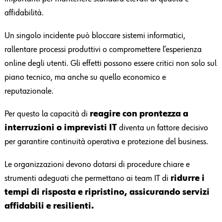
affidabilità.
Un singolo incidente può bloccare sistemi informatici,
rallentare processi produttivi o compromettere l’esperienza
online degli utenti. Gli effetti possono essere critici non solo sul
piano tecnico, ma anche su quello economico e
reputazionale.
Per questo la capacità di
reagire con prontezza a
interruzioni o imprevisti IT
diventa un fattore decisivo
per garantire continuità operativa e protezione del business.
Le organizzazioni devono dotarsi di procedure chiare e
strumenti adeguati che permettano ai team IT di
ridurre i
tempi di risposta e ripristino, assicurando servizi
affidabili e resilienti.