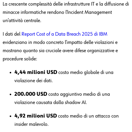
La crescente complessità delle infrastrutture IT e la diffusione di
minacce informatiche rendono l’Incident Management
un’attività centrale.
I dati del
Report Cost of a Data Breach 2025 di IBM
evidenziano in modo concreto l’impatto delle violazioni e
mostrano quanto sia cruciale avere difese organizzative e
procedure solide:
4,44 milioni USD
costo medio globale di una
violazione dei dati.
200.000 USD
costo aggiuntivo medio di una
violazione causata dalla shadow AI.
4,92 milioni USD
costo medio di un attacco con
insider malevolo.