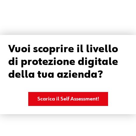
Vuoi scoprire il livello
di protezione digitale
della tua azienda?
Scarica il Self Assessment!