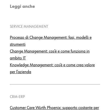
Leggi anche
SERVICE MANAGEMENT
Processo di Change Management: fasi, modelli e
strumenti
Change Management: cos’è e come funziona in
ambito IT
Knowledge Management: cos’è e come crea valore
per l’azienda
CRM-ERP
Customer Care Würth Phoenix: supporto costante per