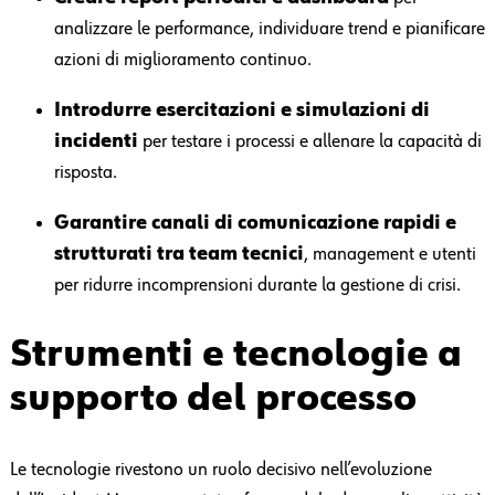
analizzare le performance, individuare trend e pianificare
azioni di miglioramento continuo.
Introdurre esercitazioni e simulazioni di
incidenti
per testare i processi e allenare la capacità di
risposta.
Garantire canali di comunicazione rapidi e
strutturati tra team tecnici
, management e utenti
per ridurre incomprensioni durante la gestione di crisi.
Strumenti e tecnologie a
supporto del processo
Le tecnologie rivestono un ruolo decisivo nell’evoluzione