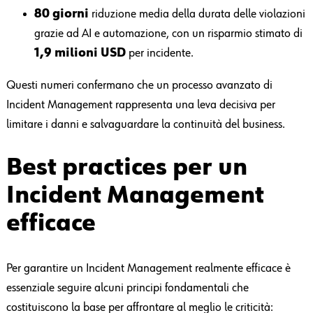
80 giorni
riduzione media della durata delle violazioni
grazie ad AI e automazione, con un risparmio stimato di
1,9 milioni USD
per incidente.
Questi numeri confermano che un processo avanzato di
Incident Management rappresenta una leva decisiva per
limitare i danni e salvaguardare la continuità del business.
Best practices per un
Incident Management
efficace
Per garantire un Incident Management realmente efficace è
essenziale seguire alcuni principi fondamentali che
costituiscono la base per affrontare al meglio le criticità: