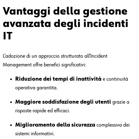
Vantaggi della gestione
avanzata degli incidenti
IT
L’adozione di un approccio strutturato all’Incident
Management offre benefici significativi:
Riduzione dei tempi di inattività
e continuità
operativa garantita.
Maggiore soddisfazione degli utenti
grazie a
risposte rapide ed efficaci.
Miglioramento della sicurezza
complessiva dei
sistemi informativi.