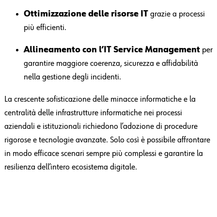
Ottimizzazione delle risorse IT
grazie a processi
più efficienti.
Allineamento con l’IT Service Management
per
garantire maggiore coerenza, sicurezza e affidabilità
nella gestione degli incidenti.
La crescente sofisticazione delle minacce informatiche e la
centralità delle infrastrutture informatiche nei processi
aziendali e istituzionali richiedono l’adozione di procedure
rigorose e tecnologie avanzate. Solo così è possibile affrontare
in modo efficace scenari sempre più complessi e garantire la
resilienza dell’intero ecosistema digitale.