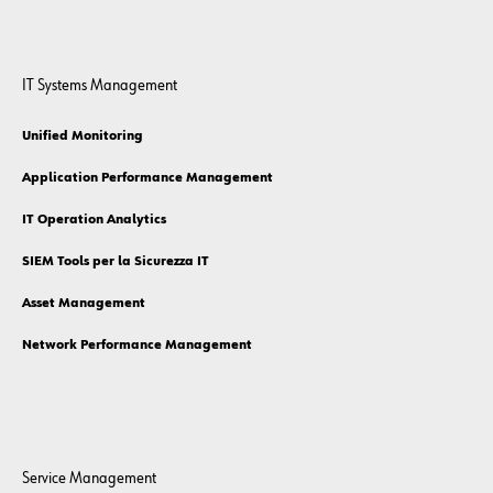
IT Systems Management
Unified Monitoring
Application Performance Management
IT Operation Analytics
SIEM Tools per la Sicurezza IT
Asset Management
Network Performance Management
Service Management