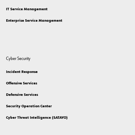
IT Service Management
Enterprise Service Management
Cyber Security
Incident Response
Offensive Services
Defensive Services
Security Operation Center
Cyber Threat Intelligence (SATAYO)