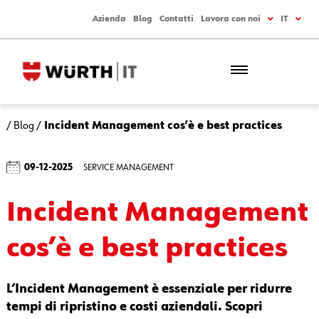
Azienda
Blog
Contatti
Lavora con noi
IT
/
Blog
/
Incident Management cos’è e best practices
09-12-2025
SERVICE MANAGEMENT
Incident Management
cos’è e best practices
L’Incident Management è essenziale per ridurre
tempi di ripristino e costi aziendali. Scopri