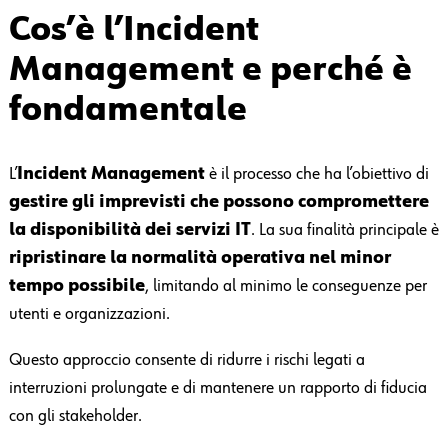
Cos’è l’Incident
Management e perché è
fondamentale
L’
Incident Management
è il processo che ha l’obiettivo di
gestire gli imprevisti che possono compromettere
la disponibilità dei servizi IT
. La sua finalità principale è
ripristinare la normalità operativa nel minor
tempo possibile
, limitando al minimo le conseguenze per
utenti e organizzazioni.
Questo approccio consente di ridurre i rischi legati a
interruzioni prolungate e di mantenere un rapporto di fiducia
con gli stakeholder.