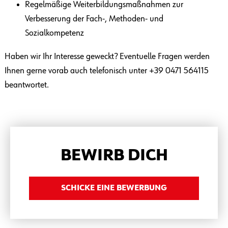
Regelmäßige Weiterbildungsmaßnahmen zur
Verbesserung der Fach-, Methoden- und
Sozialkompetenz
Haben wir Ihr Interesse geweckt? Eventuelle Fragen werden
Ihnen gerne vorab auch telefonisch unter +39 0471 564115
beantwortet.
BEWIRB DICH
SCHICKE EINE BEWERBUNG