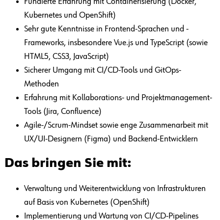
Fundierte Erfahrung mit Containerisierung (Docker,
Kubernetes und OpenShift)
Sehr gute Kenntnisse in Frontend-Sprachen und -
Frameworks, insbesondere Vue.js und TypeScript (sowie
HTML5, CSS3, JavaScript)
Sicherer Umgang mit CI/CD-Tools und GitOps-
Methoden
Erfahrung mit Kollaborations- und Projektmanagement-
Tools (Jira, Confluence)
Agile-/Scrum-Mindset sowie enge Zusammenarbeit mit
UX/UI-Designern (Figma) und Backend-Entwicklern
Das bringen Sie mit:
Verwaltung und Weiterentwicklung von Infrastrukturen
auf Basis von Kubernetes (OpenShift)
Implementierung und Wartung von CI/CD-Pipelines