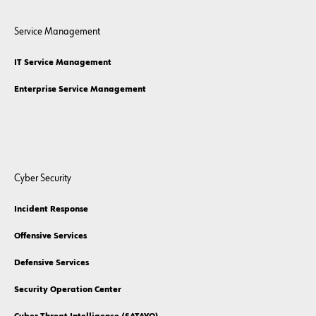
Service Management
IT Service Management
Enterprise Service Management
Cyber Security
Incident Response
Offensive Services
Defensive Services
Security Operation Center