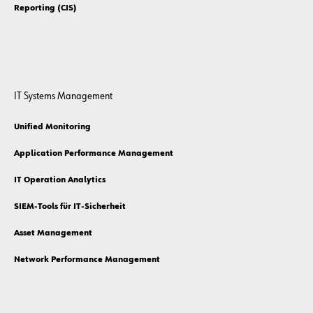
Reporting (CIS)
IT Systems Management
Unified Monitoring
Application Performance Management
IT Operation Analytics
SIEM-Tools für IT-Sicherheit
Asset Management
Network Performance Management