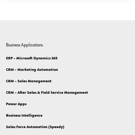
Business Applications
ERP – Microsoft Dynamics 365
CRM – Marketing Automation
CRM – Sales Management
CRM – After Sales & Field Service Management
Power Apps
Business Intelligence
Sales Force Automation (Speedy)