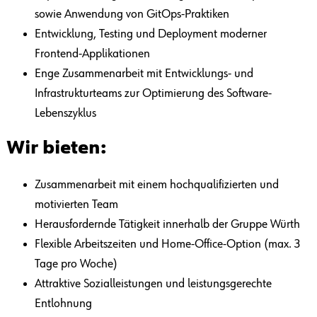
sowie Anwendung von GitOps-Praktiken
Entwicklung, Testing und Deployment moderner
Frontend-Applikationen
Enge Zusammenarbeit mit Entwicklungs- und
Infrastrukturteams zur Optimierung des Software-
Lebenszyklus
Wir bieten:
Zusammenarbeit mit einem hochqualifizierten und
motivierten Team
Herausfordernde Tätigkeit innerhalb der Gruppe Würth
Flexible Arbeitszeiten und Home-Office-Option (max. 3
Tage pro Woche)
Attraktive Sozialleistungen und leistungsgerechte
Entlohnung