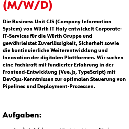
(M/W/D)
Die Business Unit CIS (Company Information
System) von Würth IT Italy entwickelt Corporate-
IT-Services für die Würth Gruppe und
gewährleistet Zuverlässigkeit, Sicherheit sowie
die kontinuierliche Weiterentwicklung und
Innovation der digitalen Plattformen. Wir suchen
eine Fachkraft mit fundierter Erfahrung in der
Frontend-Entwicklung (Vue.js, TypeScript) mit
DevOps-Kenntnissen zur optimalen Steuerung von
Pipelines und Deployment-Prozessen.
Aufgaben: