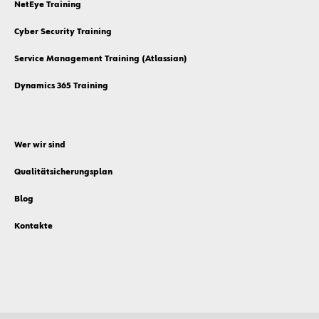
NetEye Training
Cyber Security Training
Service Management Training (Atlassian)
Dynamics 365 Training
Wer wir sind
Qualitätsicherungsplan
Blog
Kontakte