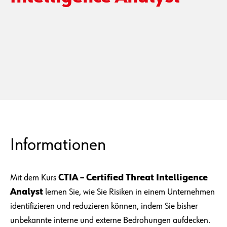
Informationen
Mit dem Kurs
CTIA – Certified Threat Intelligence
Analyst
lernen Sie, wie Sie Risiken in einem Unternehmen
identifizieren und reduzieren können, indem Sie bisher
unbekannte interne und externe Bedrohungen aufdecken.