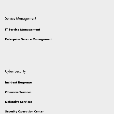
Service Management
IT Service Management
Enterprise Service Management
Cyber Security
Incident Response
Offensive Services
Defensive Services
Security Operation Center