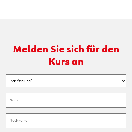
Melden Sie sich für den
Kurs an