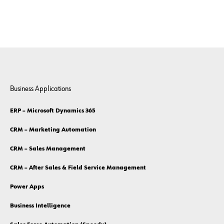
Business Applications
ERP – Microsoft Dynamics 365
CRM – Marketing Automation
CRM – Sales Management
CRM – After Sales & Field Service Management
Power Apps
Business Intelligence