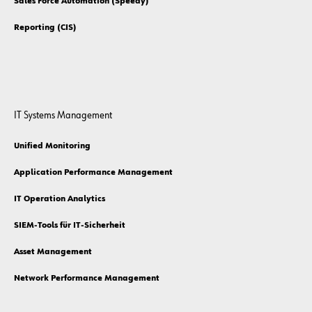
Sales Force Automation (Speedy)
Reporting (CIS)
IT Systems Management
Unified Monitoring
Application Performance Management
IT Operation Analytics
SIEM-Tools für IT-Sicherheit
Asset Management
Network Performance Management