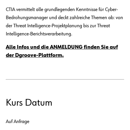
CTIA vermittelt alle grundlegenden Kenntnisse für Cyber-
Bedrohungsmanager und deckt zahlreiche Themen ab: von
der Threat Intelligence-Projektplanung bis zur Threat
Intelligence-Berichtsverarbeitung.
Alle Infos und die ANMELDUNG finden Sie auf
der Dgroove-Plattform.
Kurs Datum
Auf Anfrage